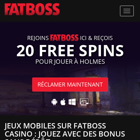
Toggl
naviga
REJOINS
ICI & REÇOIS
20 FREE SPINS
POUR JOUER À HOLMES
RÉCLAMER MAINTENANT
JEUX MOBILES SUR FATBOSS
CASINO : JOUEZ AVEC DES BONUS